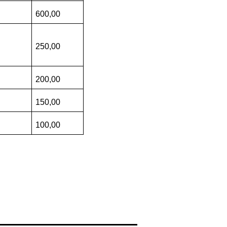
600,00
250,00
200,00
150,00
100,00