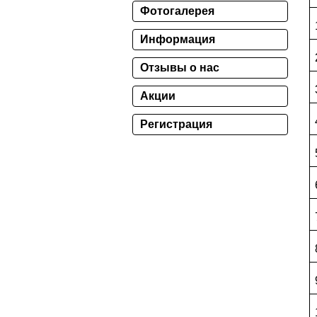
Фотогалерея
Информация
Отзывы о нас
Акции
Регистрация