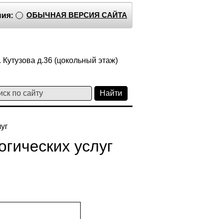
ОБЫЧНАЯ ВЕРСИЯ САЙТА
ия:
 Кутузова д.36 (цокольный этаж)
уг
огических услуг