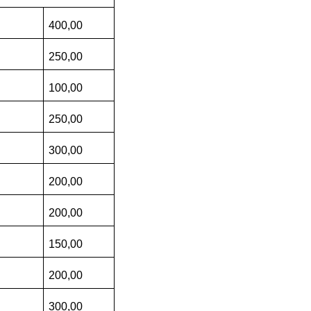
400,00
250,00
100,00
250,00
300,00
200,00
200,00
150,00
200,00
300,00