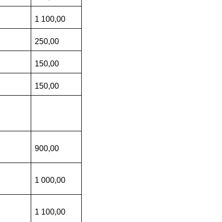
1 100,00
250,00
150,00
150,00
900,00
1 000,00
1 100,00