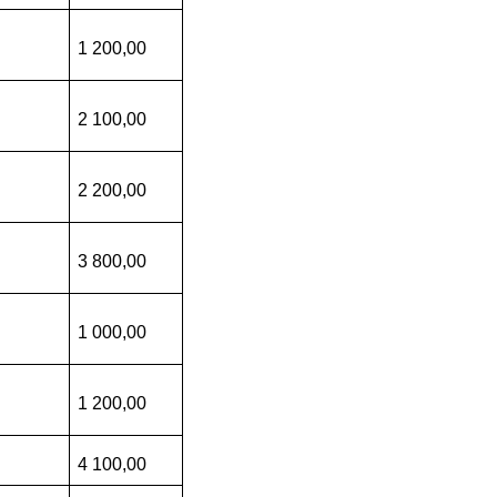
1 200,00
2 100,00
2 200,00
3 800,00
1 000,00
1 200,00
4 100,00