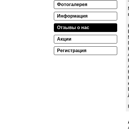
Фотогалерея
Информация
Отзывы о нас
Акции
Регистрация