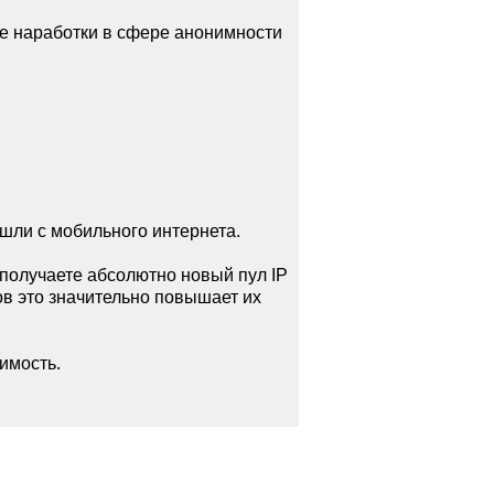
е наработки в сфере анонимности
ашли с мобильного интернета.
получаете абсолютно новый пул IP
в это значительно повышает их
имость.