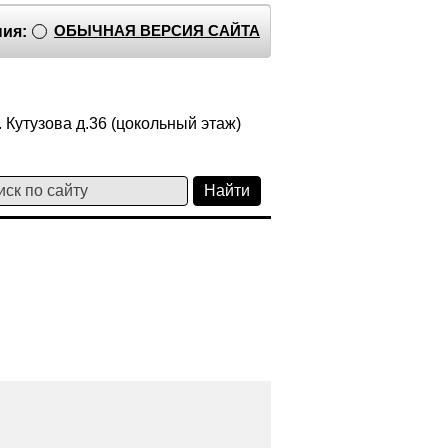
ОБЫЧНАЯ ВЕРСИЯ САЙТА
ия:
 Кутузова д.36 (цокольный этаж)