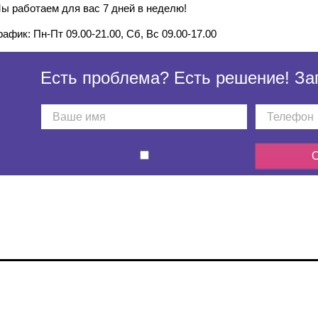
ы работаем для вас 7 дней в неделю!
рафик: Пн-Пт 09.00-21.00, Сб, Вс 09.00-17.00
Есть проблема? Есть решение! За
О