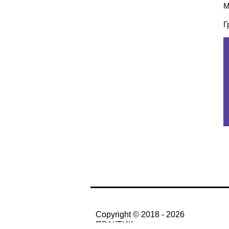
М
Г
Copyright © 2018 - 2026
ПРАКТИК