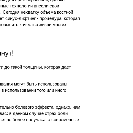
ные технологии внесли свои
. Сегодня нехватку объема костной
ет синус-лифтинг - процедура, которая
повысить качество жизни многих
нут!
и до такой толщины, которая дает
ивания могут быть использованы
в использовании того или иного
тельно болевого эффекта, однако, нам
вас: в данном случае страх боли
ся не более получаса, а современные